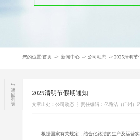
您的位置:
首页
->
新闻中心
->
公司动态
->
2025清明
2025清明节假期通知
文章出处：公司动态
责任编辑：亿路洁（广州）
根据国家有关规定，结合亿路洁的生产及运营实际