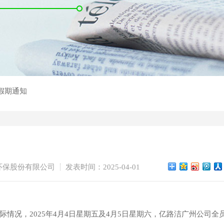
节假期通知
环保股份有限公司
发表时间：2025-04-01
情况，2025年4月4日星期五及4月5日星期六，亿路洁广州公司全