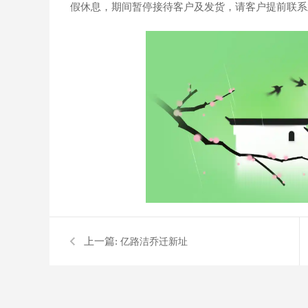
假休息，期间暂停接待客户及发货，请客户提前联系
上一篇:
亿路洁乔迁新址